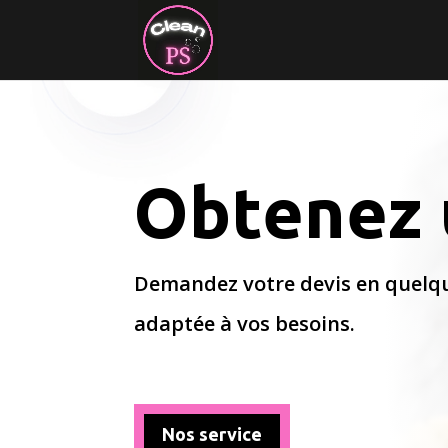
Obtenez u
Demandez votre devis en quelqu
adaptée à vos besoins.
Nos service