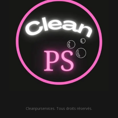
Cleanpurservices. Tous droits réservés.