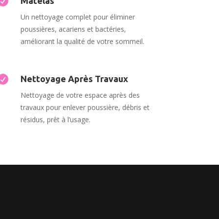

Matelas
Un nettoyage complet pour éliminer
poussières, acariens et bactéries,
améliorant la qualité de votre sommeil.

Nettoyage Après Travaux
Nettoyage de votre espace après des
travaux pour enlever poussière, débris et
résidus, prêt à l’usage.