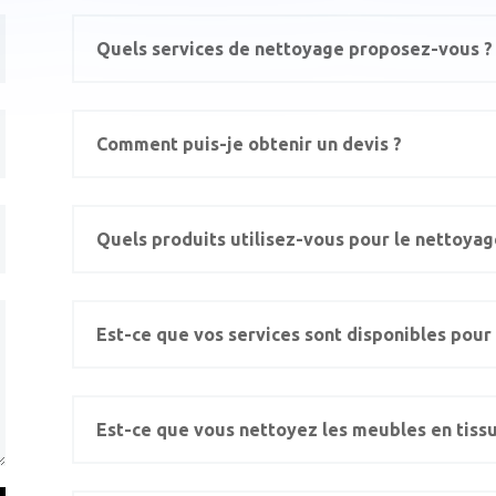
Quels services de nettoyage proposez-vous ?
Comment puis-je obtenir un devis ?
Quels produits utilisez-vous pour le nettoyag
Est-ce que vos services sont disponibles pour 
Est-ce que vous nettoyez les meubles en tissu